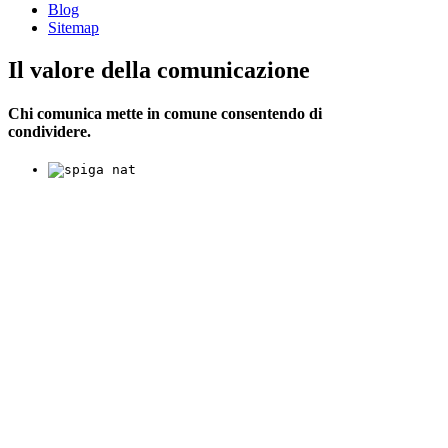
Blog
Sitemap
Il valore della comunicazione
Chi comunica mette in comune consentendo di
condividere.