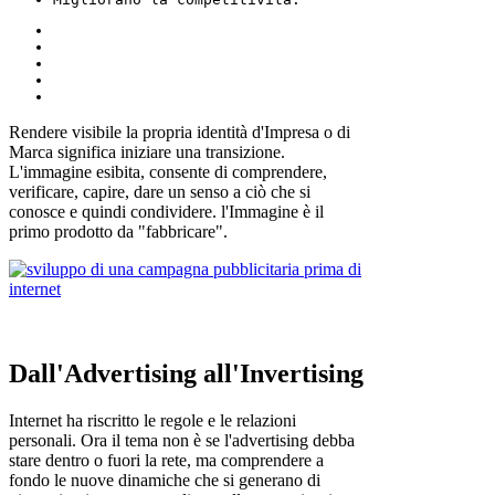
Rendere visibile la propria identità d'Impresa o di
Marca significa iniziare una transizione.
L'immagine esibita, consente di comprendere,
verificare, capire, dare un senso a ciò che si
conosce e quindi condividere. l'Immagine è il
primo prodotto da "fabbricare".
Dall'Advertising all'Invertising
Internet ha riscritto le regole e le relazioni
personali. Ora il tema non è se l'advertising debba
stare dentro o fuori la rete, ma comprendere a
fondo le nuove dinamiche che si generano di