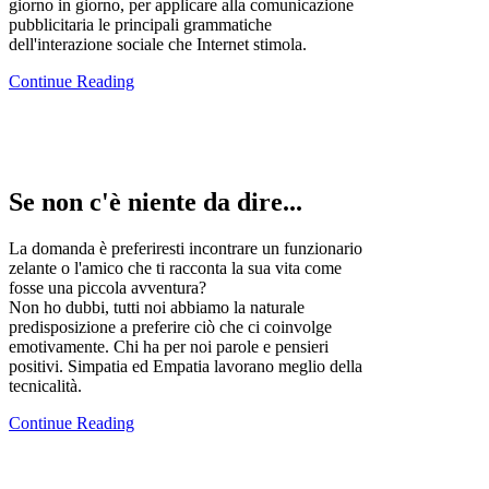
giorno in giorno, per applicare alla comunicazione
pubblicitaria le principali grammatiche
dell'interazione sociale che Internet stimola.
Continue Reading
Se
non c'è niente da dire...
La domanda è preferiresti incontrare un funzionario
zelante o l'amico che ti racconta la sua vita come
fosse una piccola avventura?
Non ho dubbi, tutti noi abbiamo la naturale
predisposizione a preferire ciò che ci coinvolge
emotivamente. Chi ha per noi parole e pensieri
positivi. Simpatia ed Empatia lavorano meglio della
tecnicalità.
Continue Reading