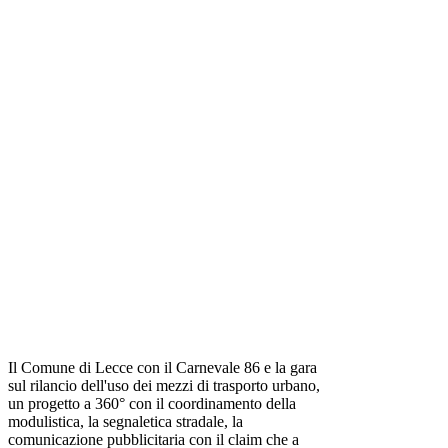
Il Comune di Lecce con il Carnevale 86 e la gara
sul rilancio dell'uso dei mezzi di trasporto urbano,
un progetto a 360° con il coordinamento della
modulistica, la segnaletica stradale, la
comunicazione pubblicitaria con il claim che a