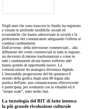
Negli anni che sono trascorsi lo Studio ha registrato
e vissuto le profonde modifiche sociali ed
economiche che hanno attraversato la società e la
professione del comunicatore adeguando l'offerta ai
continui cambiamenti.
Dall'avvento della televisione commerciale... alla
diffusione dei centri commerciali in tutta la regione,
un decennio di intense trasformazioni e come in
tutti i cambiamenti alcuni hanno soffrerto altri
hanno goduto di opportunità nuove. La
comunicazione da analogica diventava digitale.
L'inesorabile progressione del bit spiantava il
mondo della grafica degli anni 80 legata alla
poetica dell'arte, una comunicazione effervescente
e partecipata, per sostituirla con la vitualità ed il
"tempo reale", tutto molto fast.
La tecnologia del BIT di fatto innesca
la più grande rivoluzione culturale