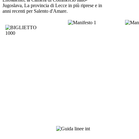
Jugoslava, La provincia di Lecce in più riprese e in
anni recenti per Salento d'Amare.