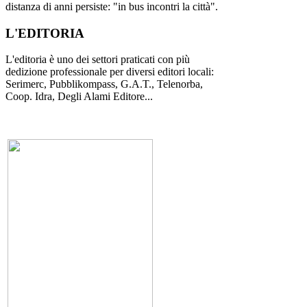
distanza di anni persiste: "in bus incontri la città".
L'EDITORIA
L'editoria è uno dei settori praticati con più
dedizione professionale per diversi editori locali:
Serimerc, Pubblikompass, G.A.T., Telenorba,
Coop. Idra, Degli Alami Editore...