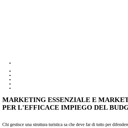
MARKETING ESSENZIALE E MARKE
PER L'EFFICACE IMPIEGO DEL BUD
Chi gestisce una struttura turistica sa che deve far di tutto per difende